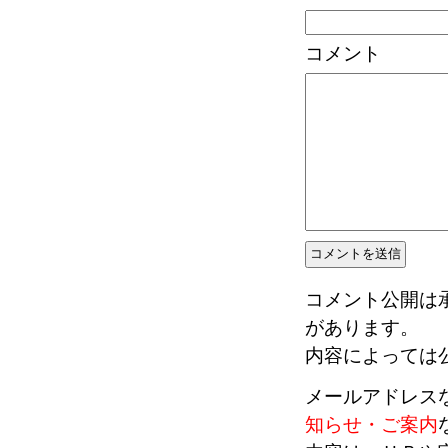
コメント
コメント公開は
があります。
内容によっては
メールアドレス
知らせ・ご案内