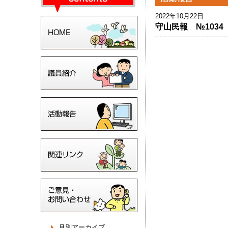
2022年10月22日
守山民報 №1034
月別アーカイブ