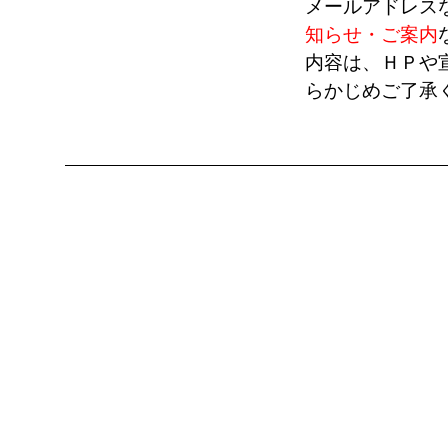
メールアドレス
知らせ・ご案内
内容は、ＨＰや
らかじめご了承