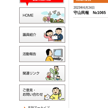
2023年6月24日
守山民報 №1065
月別アーカイブ