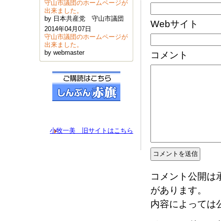
守山市議団のホームページが
出来ました。
by 日本共産党 守山市議団
Webサイト
2014年04月07日
守山市議団のホームページが
出来ました。
by webmaster
コメント
小牧一美 旧サイトはこちら
コメント公開は
があります。
内容によっては